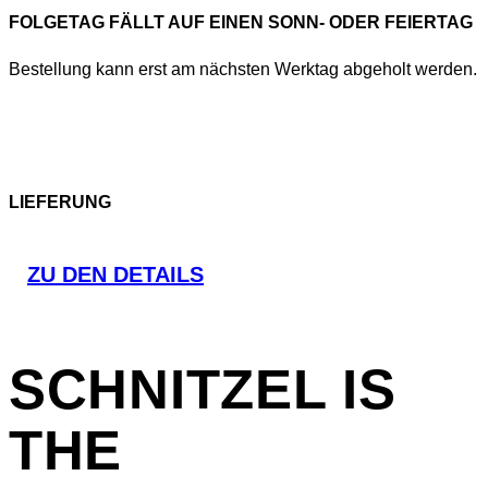
FOLGETAG FÄLLT AUF EINEN SONN- ODER FEIERTAG
Bestellung kann erst am nächsten Werktag abgeholt werden.
LIEFERUNG
ZU DEN DETAILS
SCHNITZEL
IS
THE