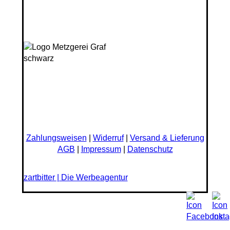
Zahlungsweisen
|
Widerruf
|
Versand & Lieferung
AGB
|
Impressum
|
Datenschutz
zartbitter | Die Werbeagentur