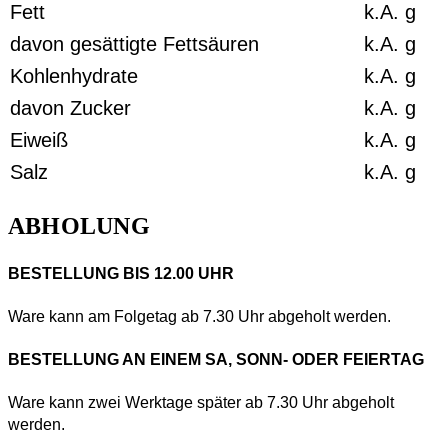
Fett
k.A.
g
davon gesättigte Fettsäuren
k.A.
g
Kohlenhydrate
k.A.
g
davon Zucker
k.A.
g
Eiweiß
k.A.
g
Salz
k.A.
g
ABHOLUNG
BESTELLUNG BIS 12.00 UHR
Ware kann am Folgetag ab 7.30 Uhr abgeholt werden.
BESTELLUNG AN EINEM SA, SONN- ODER FEIERTAG
Ware kann zwei Werktage später ab 7.30 Uhr abgeholt
werden.