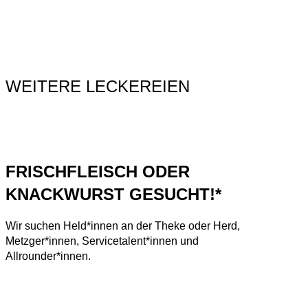
WEITERE LECKEREIEN
FRISCHFLEISCH ODER
KNACKWURST GESUCHT!*
Wir suchen Held*innen an der Theke oder Herd,
Metzger*innen, Servicetalent*innen und
Allrounder*innen.