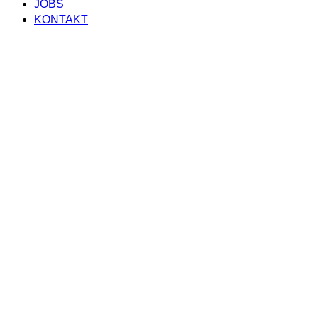
JOBS
KONTAKT