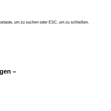
betaste, um zu suchen oder ESC, um zu schließen.
gen –