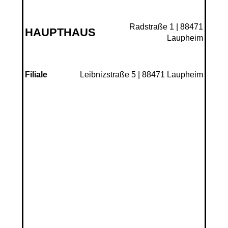
Radstraße 1 | 88471
HAUPTHAUS
Laupheim
Leibnizstraße 5 | 88471 Laupheim
Filiale