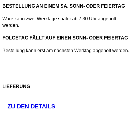
BESTELLUNG AN EINEM SA, SONN- ODER FEIERTAG
Ware kann zwei Werktage später ab 7.30 Uhr abgeholt
werden.
FOLGETAG FÄLLT AUF EINEN SONN- ODER FEIERTAG
Bestellung kann erst am nächsten Werktag abgeholt werden.
LIEFERUNG
ZU DEN DETAILS