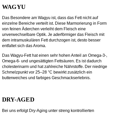
WAGYU
Das Besondere am Wagyu ist, dass das Fett nicht auf
einzelne Bereiche verteilt ist. Diese Marmorierung in Form
von feinen Äderchen verleiht dem Fleisch eine
unverwechselbare Optik. Je aderförmiger das Fleisch mit
dem intramuskulären Fett durchzogen ist, desto besser
entfaltet sich das Aroma.
Das Wagyu-Fett hat einen sehr hohen Anteil an Omega-3-,
Omega-6- und ungesättigten Fettsäuren. Es ist dadurch
cholesterinarm und hat zahlreiche Nährstoffe. Der niedrige
Schmelzpunkt vor 25–28 °C bewirkt zusätzlich ein
butterweiches und farbiges Geschmackserlebnis.
DRY-AGED
Bei uns erfolgt Dry-Aging unter streng kontrollierten