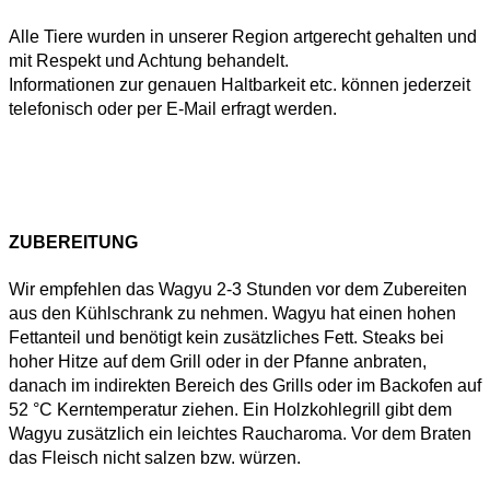
Alle Tiere wurden in unserer Region artgerecht gehalten und
mit Respekt und Achtung behandelt.
Informationen zur genauen Haltbarkeit etc. können jederzeit
telefonisch oder per E-Mail erfragt werden.
ZUBEREITUNG
Wir empfehlen das Wagyu 2-3 Stunden vor dem Zubereiten
aus den Kühlschrank zu nehmen. Wagyu hat einen hohen
Fettanteil und benötigt kein zusätzliches Fett. Steaks bei
hoher Hitze auf dem Grill oder in der Pfanne anbraten,
danach im indirekten Bereich des Grills oder im Backofen auf
52 °C Kerntemperatur ziehen. Ein Holzkohlegrill gibt dem
Wagyu zusätzlich ein leichtes Raucharoma. Vor dem Braten
das Fleisch nicht salzen bzw. würzen.