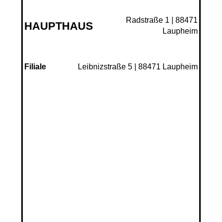
Radstraße 1 | 88471
HAUPTHAUS
Laupheim
Leibnizstraße 5 | 88471 Laupheim
Filiale