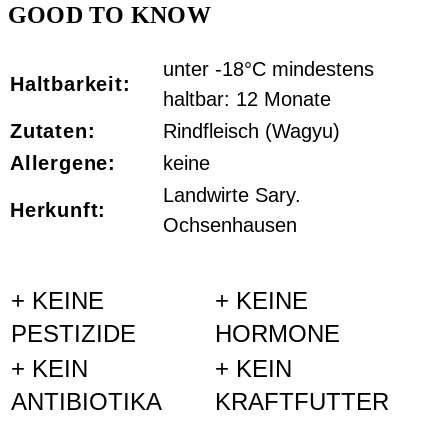
GOOD TO KNOW
unter -18°C mindestens
Haltbarkeit:
haltbar: 12 Monate
Zutaten:
Rindfleisch (Wagyu)
Allergene:
keine
Landwirte Sary.
Herkunft:
Ochsenhausen
+ KEINE
+ KEINE
PESTIZIDE
HORMONE
+ KEIN
+ KEIN
ANTIBIOTIKA
KRAFTFUTTER