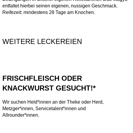
entfaltet hierbei seinen eigenen, nussigen Geschmack.
Reifezeit: mindestens 28 Tage am Knochen.
WEITERE LECKEREIEN
FRISCHFLEISCH ODER
KNACKWURST GESUCHT!*
Wir suchen Held*innen an der Theke oder Herd,
Metzger*innen, Servicetalent*innen und
Allrounder*innen.