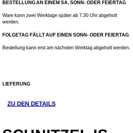
BESTELLUNG AN EINEM SA, SONN- ODER FEIERTAG
Ware kann zwei Werktage später ab 7.30 Uhr abgeholt
werden.
FOLGETAG FÄLLT AUF EINEN SONN- ODER FEIERTAG
Bestellung kann erst am nächsten Werktag abgeholt werden.
LIEFERUNG
ZU DEN DETAILS