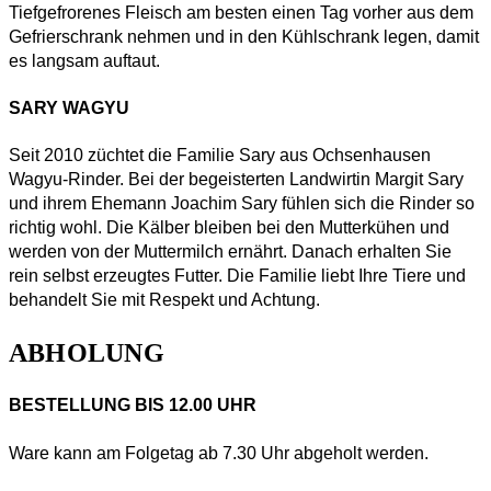
Tiefgefrorenes Fleisch am besten einen Tag vorher aus dem
Gefrierschrank nehmen und in den Kühlschrank legen, damit
es langsam auftaut.
SARY WAGYU
Seit 2010 züchtet die Familie Sary aus Ochsenhausen
Wagyu-Rinder. Bei der begeisterten Landwirtin Margit Sary
und ihrem Ehemann Joachim Sary fühlen sich die Rinder so
richtig wohl. Die Kälber bleiben bei den Mutterkühen und
werden von der Muttermilch ernährt. Danach erhalten Sie
rein selbst erzeugtes Futter. Die Familie liebt Ihre Tiere und
behandelt Sie mit Respekt und Achtung.
ABHOLUNG
BESTELLUNG BIS 12.00 UHR
Ware kann am Folgetag ab 7.30 Uhr abgeholt werden.