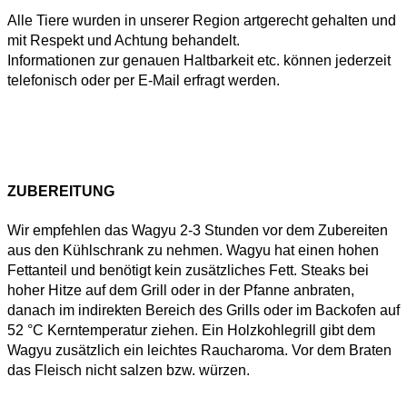
Alle Tiere wurden in unserer Region artgerecht gehalten und
mit Respekt und Achtung behandelt.
Informationen zur genauen Haltbarkeit etc. können jederzeit
telefonisch oder per E-Mail erfragt werden.
ZUBEREITUNG
Wir empfehlen das Wagyu 2-3 Stunden vor dem Zubereiten
aus den Kühlschrank zu nehmen. Wagyu hat einen hohen
Fettanteil und benötigt kein zusätzliches Fett. Steaks bei
hoher Hitze auf dem Grill oder in der Pfanne anbraten,
danach im indirekten Bereich des Grills oder im Backofen auf
52 °C Kerntemperatur ziehen. Ein Holzkohlegrill gibt dem
Wagyu zusätzlich ein leichtes Raucharoma. Vor dem Braten
das Fleisch nicht salzen bzw. würzen.