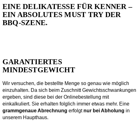
EINE DELIKATESSE FÜR KENNER –
EIN ABSOLUTES MUST TRY DER
BBQ-SZENE.
GARANTIERTES
MINDESTGEWICHT
Wir versuchen, die bestellte Menge so genau wie möglich
einzuhalten. Da sich beim Zuschnitt Gewichtsschwankungen
ergeben, sind diese bei der Onlinebestellung mit
einkalkuliert. Sie erhalten folglich immer etwas mehr. Eine
grammgenaue Abrechnung
erfolgt
nur bei Abholung
in
unserem Haupthaus.