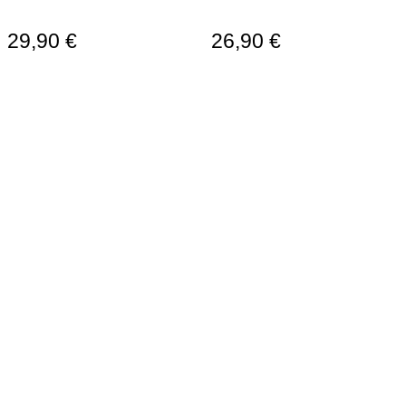
29,90
€
26,90
€