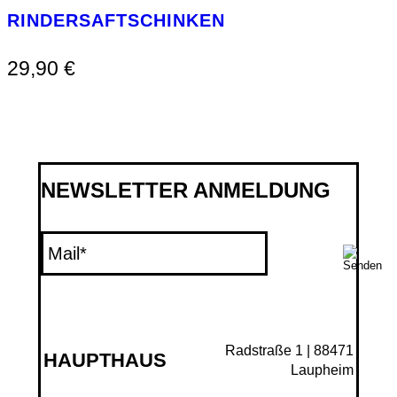
RINDERSAFTSCHINKEN
29,90
€
NEWSLETTER ANMELDUNG
Radstraße 1 | 88471
HAUPTHAUS
Laupheim