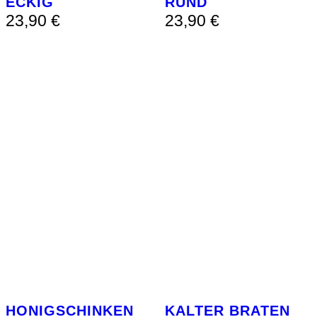
ECKIG
RUND
23,90
€
23,90
€
HONIGSCHINKEN
KALTER BRATEN