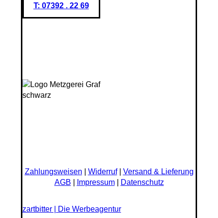
T: 07392 . 22 69
Zahlungsweisen
|
Widerruf
|
Versand & Lieferung
AGB
|
Impressum
|
Datenschutz
zartbitter | Die Werbeagentur