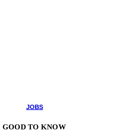
JOBS
GOOD TO KNOW