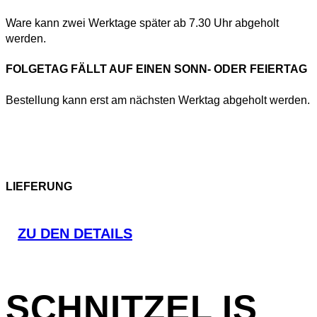
Ware kann zwei Werktage später ab 7.30 Uhr abgeholt
werden.
FOLGETAG FÄLLT AUF EINEN SONN- ODER FEIERTAG
Bestellung kann erst am nächsten Werktag abgeholt werden.
LIEFERUNG
ZU DEN DETAILS
SCHNITZEL
IS