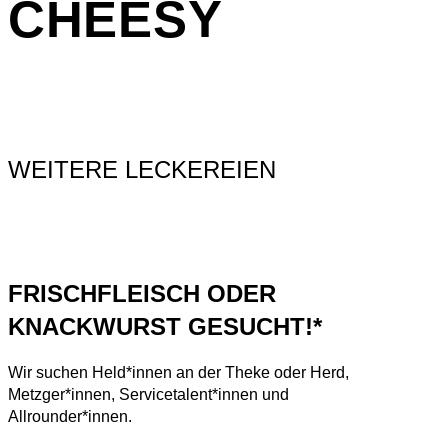
CHEESY
WEITERE LECKEREIEN
FRISCHFLEISCH ODER
KNACKWURST GESUCHT!*
Wir suchen Held*innen an der Theke oder Herd,
Metzger*innen, Servicetalent*innen und
Allrounder*innen.