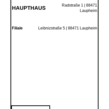
Radstraße 1 | 88471
HAUPTHAUS
Laupheim
Leibnizstraße 5 | 88471 Laupheim
Filiale