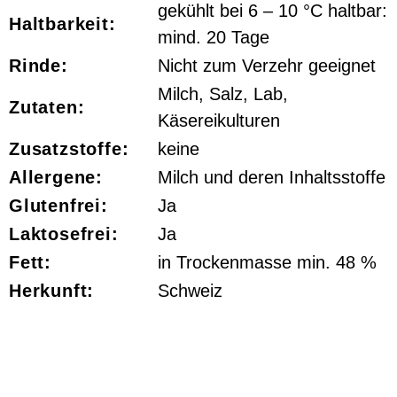
gekühlt bei 6 – 10 °C haltbar:
Haltbarkeit:
mind. 20 Tage
Rinde:
Nicht zum Verzehr geeignet
Milch, Salz, Lab,
Zutaten:
Käsereikulturen
Zusatzstoffe:
keine
Allergene:
Milch und deren Inhaltsstoffe
Glutenfrei:
Ja
Laktosefrei:
Ja
Fett:
in Trockenmasse min. 48 %
Herkunft:
Schweiz