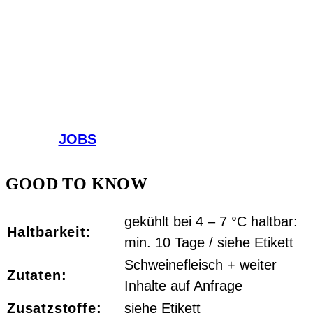
JOBS
GOOD TO KNOW
gekühlt bei 4 – 7 °C haltbar:
Haltbarkeit:
min. 10 Tage / siehe Etikett
Schweinefleisch + weiter
Zutaten:
Inhalte auf Anfrage
Zusatzstoffe:
siehe Etikett