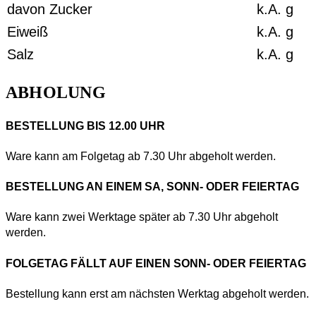
davon Zucker
k.A.
g
Eiweiß
k.A.
g
Salz
k.A.
g
ABHOLUNG
BESTELLUNG BIS 12.00 UHR
Ware kann am Folgetag ab 7.30 Uhr abgeholt werden.
BESTELLUNG AN EINEM SA, SONN- ODER FEIERTAG
Ware kann zwei Werktage später ab 7.30 Uhr abgeholt
werden.
FOLGETAG FÄLLT AUF EINEN SONN- ODER FEIERTAG
Bestellung kann erst am nächsten Werktag abgeholt werden.