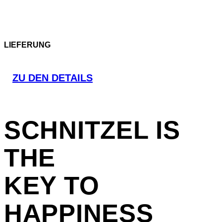
LIEFERUNG
ZU DEN DETAILS
SCHNITZEL
IS
THE
KEY TO
HAPPINESS