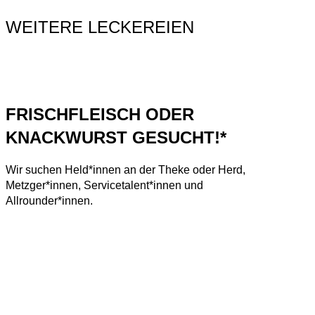
WEITERE LECKEREIEN
FRISCHFLEISCH ODER
KNACKWURST GESUCHT!*
Wir suchen Held*innen an der Theke oder Herd,
Metzger*innen, Servicetalent*innen und
Allrounder*innen.