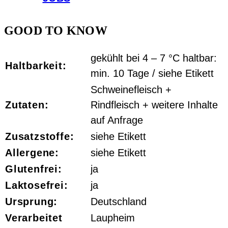
GOOD TO KNOW
gekühlt bei 4 – 7 °C haltbar:
Haltbarkeit:
min. 10 Tage / siehe Etikett
Schweinefleisch +
Zutaten:
Rindfleisch + weitere Inhalte
auf Anfrage
Zusatzstoffe:
siehe Etikett
Allergene:
siehe Etikett
Glutenfrei:
ja
Laktosefrei:
ja
Ursprung:
Deutschland
Verarbeitet
Laupheim