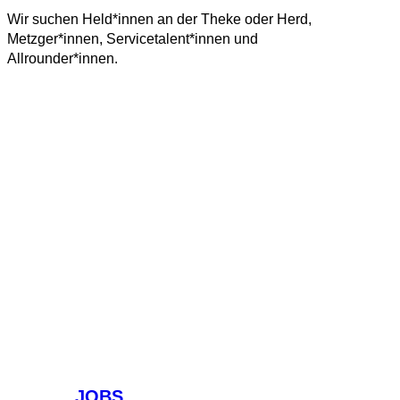
Wir suchen Held*innen an der Theke oder Herd,
Metzger*innen, Servicetalent*innen und
Allrounder*innen.
JOBS