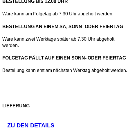
BESTELLUNG BIS 12.00 UHR
Ware kann am Folgetag ab 7.30 Uhr abgeholt werden.
BESTELLUNG AN EINEM SA, SONN- ODER FEIERTAG
Ware kann zwei Werktage später ab 7.30 Uhr abgeholt
werden.
FOLGETAG FÄLLT AUF EINEN SONN- ODER FEIERTAG
Bestellung kann erst am nächsten Werktag abgeholt werden.
LIEFERUNG
ZU DEN DETAILS