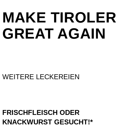
MAKE
TIROLER
GREAT AGAIN
WEITERE LECKEREIEN
FRISCHFLEISCH ODER
KNACKWURST GESUCHT!*