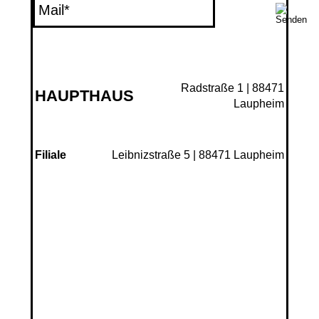
Radstraße 1 | 88471
HAUPTHAUS
Laupheim
Leibnizstraße 5 | 88471 Laupheim
Filiale