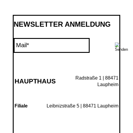
NEWSLETTER ANMELDUNG
Radstraße 1 | 88471
HAUPTHAUS
Laupheim
Leibnizstraße 5 | 88471 Laupheim
Filiale