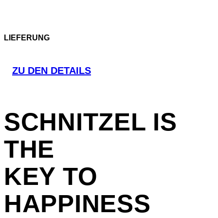
LIEFERUNG
ZU DEN DETAILS
SCHNITZEL
IS
THE
KEY TO
HAPPINESS