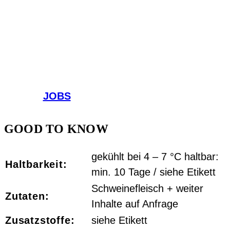
JOBS
GOOD TO KNOW
gekühlt bei 4 – 7 °C haltbar:
Haltbarkeit:
min. 10 Tage / siehe Etikett
Schweinefleisch + weiter
Zutaten:
Inhalte auf Anfrage
Zusatzstoffe:
siehe Etikett