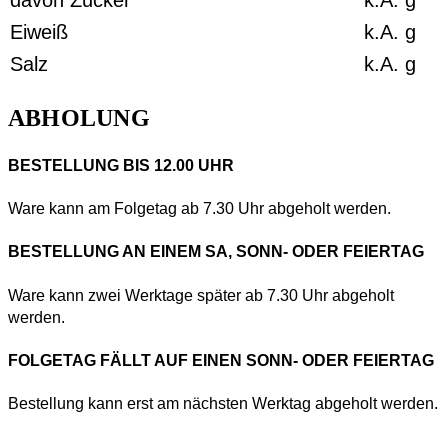
Eiweiß
k.A.
g
Salz
k.A.
g
ABHOLUNG
BESTELLUNG BIS 12.00 UHR
Ware kann am Folgetag ab 7.30 Uhr abgeholt werden.
BESTELLUNG AN EINEM SA, SONN- ODER FEIERTAG
Ware kann zwei Werktage später ab 7.30 Uhr abgeholt
werden.
FOLGETAG FÄLLT AUF EINEN SONN- ODER FEIERTAG
Bestellung kann erst am nächsten Werktag abgeholt werden.