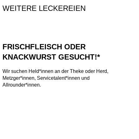
WEITERE LECKEREIEN
FRISCHFLEISCH ODER
KNACKWURST GESUCHT!*
Wir suchen Held*innen an der Theke oder Herd,
Metzger*innen, Servicetalent*innen und
Allrounder*innen.