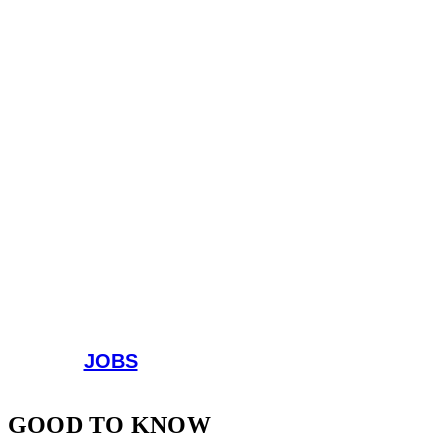
JOBS
GOOD TO KNOW