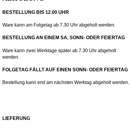
BESTELLUNG BIS 12.00 UHR
Ware kann am Folgetag ab 7.30 Uhr abgeholt werden.
BESTELLUNG AN EINEM SA, SONN- ODER FEIERTAG
Ware kann zwei Werktage später ab 7.30 Uhr abgeholt
werden.
FOLGETAG FÄLLT AUF EINEN SONN- ODER FEIERTAG
Bestellung kann erst am nächsten Werktag abgeholt werden.
LIEFERUNG