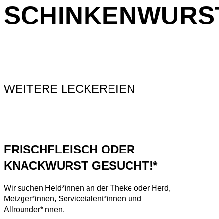
SCHINKENWURS
WEITERE LECKEREIEN
FRISCHFLEISCH ODER
KNACKWURST GESUCHT!*
Wir suchen Held*innen an der Theke oder Herd,
Metzger*innen, Servicetalent*innen und
Allrounder*innen.