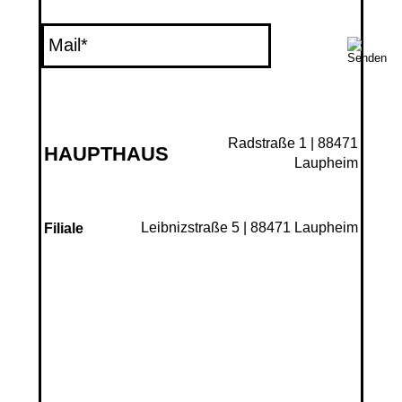
Radstraße 1 | 88471
HAUPTHAUS
Laupheim
Leibnizstraße 5 | 88471 Laupheim
Filiale