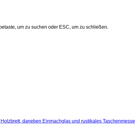
betaste, um zu suchen oder ESC, um zu schließen.