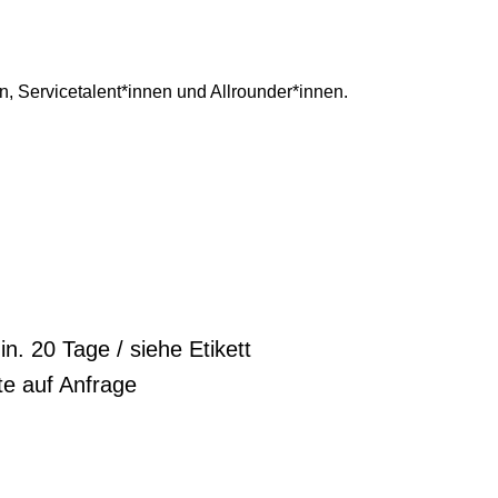
, Servicetalent*innen und Allrounder*innen.
in. 20 Tage / siehe Etikett
te auf Anfrage