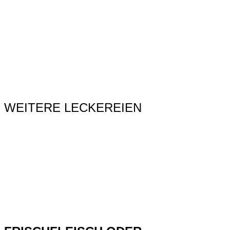
WEITERE LECKEREIEN