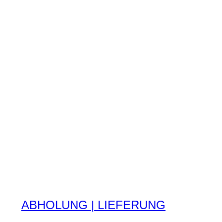
ABHOLUNG | LIEFERUNG