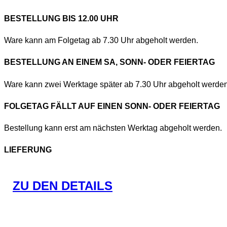
BESTELLUNG BIS 12.00 UHR
Ware kann am Folgetag ab 7.30 Uhr abgeholt werden.
BESTELLUNG AN EINEM SA, SONN- ODER FEIERTAG
Ware kann zwei Werktage später ab 7.30 Uhr abgeholt werden
FOLGETAG FÄLLT AUF EINEN SONN- ODER FEIERTAG
Bestellung kann erst am nächsten Werktag abgeholt werden.
LIEFERUNG
ZU DEN DETAILS