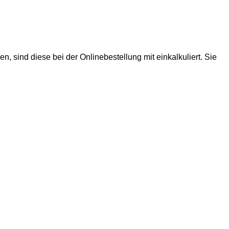
 sind diese bei der Onlinebestellung mit einkalkuliert. Sie