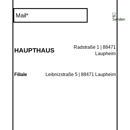
Radstraße 1 | 88471
HAUPTHAUS
Laupheim
Leibnizstraße 5 | 88471 Laupheim
Filiale