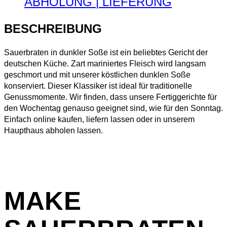
ABHOLUNG | LIEFERUNG
BESCHREIBUNG
Sauerbraten in dunkler Soße ist ein beliebtes Gericht der
deutschen Küche. Zart mariniertes Fleisch wird langsam
geschmort und mit unserer köstlichen dunklen Soße
konserviert. Dieser Klassiker ist ideal für traditionelle
Genussmomente. Wir finden, dass unsere Fertiggerichte für
den Wochentag genauso geeignet sind, wie für den Sonntag.
Einfach online kaufen, liefern lassen oder in unserem
Haupthaus abholen lassen.
MAKE