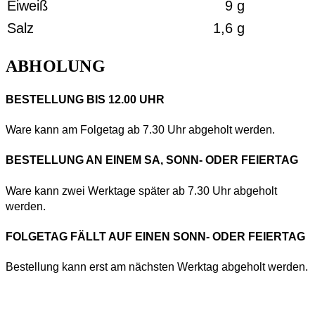
Eiweiß
9 g
Salz
1,6 g
ABHOLUNG
BESTELLUNG BIS 12.00 UHR
Ware kann am Folgetag ab 7.30 Uhr abgeholt werden.
BESTELLUNG AN EINEM SA, SONN- ODER FEIERTAG
Ware kann zwei Werktage später ab 7.30 Uhr abgeholt
werden.
FOLGETAG FÄLLT AUF EINEN SONN- ODER FEIERTAG
Bestellung kann erst am nächsten Werktag abgeholt werden.