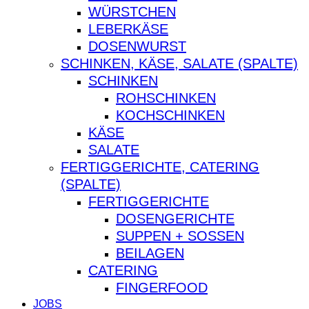
WÜRSTCHEN
LEBERKÄSE
DOSENWURST
SCHINKEN, KÄSE, SALATE (SPALTE)
SCHINKEN
ROHSCHINKEN
KOCHSCHINKEN
KÄSE
SALATE
FERTIGGERICHTE, CATERING
(SPALTE)
FERTIGGERICHTE
DOSENGERICHTE
SUPPEN + SOSSEN
BEILAGEN
CATERING
FINGERFOOD
JOBS