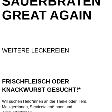
SAUERBRATEN
GREAT AGAIN
WEITERE LECKEREIEN
FRISCHFLEISCH ODER
KNACKWURST GESUCHT!*
Wir suchen Held*innen an der Theke oder Herd,
Metzger*innen, Servicetalent*innen und