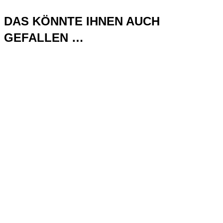
DAS KÖNNTE IHNEN AUCH
GEFALLEN …